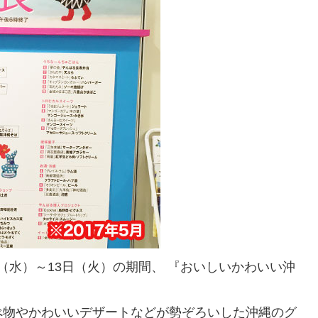
日（水）～13日（火）の期間、 『おいしいかわいい沖
べ物やかわいいデザートなどが勢ぞろいした沖縄のグ