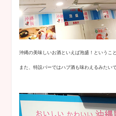
沖縄の美味しいお酒といえば泡盛！というこ
また、特設バーではハブ酒も味わえるみたいですよ