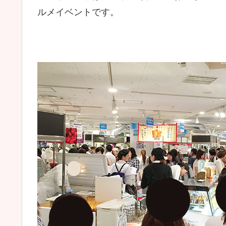
ルメイベントです。