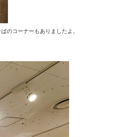
そばのコーナーもありましたよ。