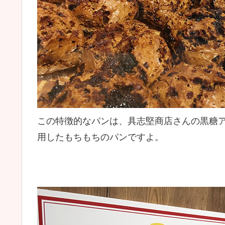
この特徴的なパンは、具志堅商店さんの黒糖
用したもちもちのパンですよ。