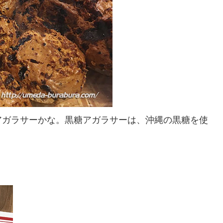
アガラサーかな。黒糖アガラサーは、沖縄の黒糖を使