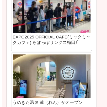
EXPO2025 OFFICIAL CAFE(ミャクミャ
クカフェ) らぽっぽリンクス梅田店
うめきた温泉 蓮（れん）がオープン