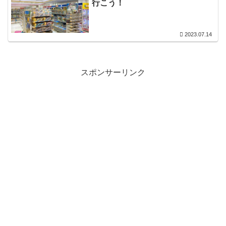
行こう！
2023.07.14
スポンサーリンク