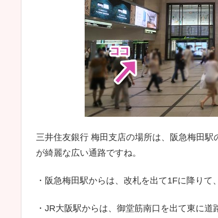
三井住友銀行 梅田支店の場所は、阪急梅田駅
が綺麗な広い通路ですね。
・阪急梅田駅からは、改札を出て1Fに降りて
・JR大阪駅からは、御堂筋南口を出て東に道