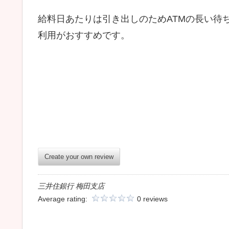
給料日あたりは引き出しのためATMの長い待
利用がおすすめです。
Create your own review
三井住銀行 梅田支店
Average rating:
0 reviews