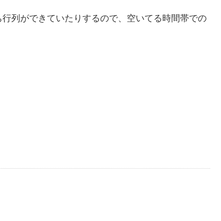
ち行列ができていたりするので、空いてる時間帯での