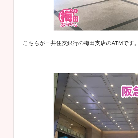
こちらが三井住友銀行の梅田支店のATMです