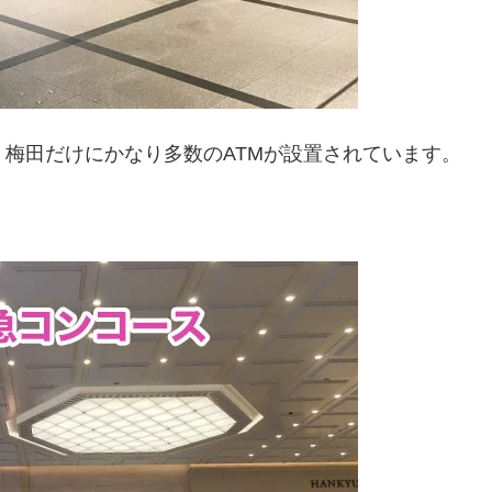
。梅田だけにかなり多数のATMが設置されています。