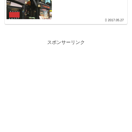
2017.05.27
スポンサーリンク