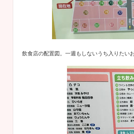
飲食店の配置図。一週もしないうち入りたい