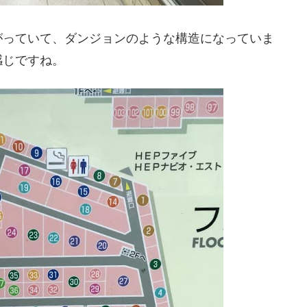
がっていて、ダンジョンのような構造になっていま
感じですね。