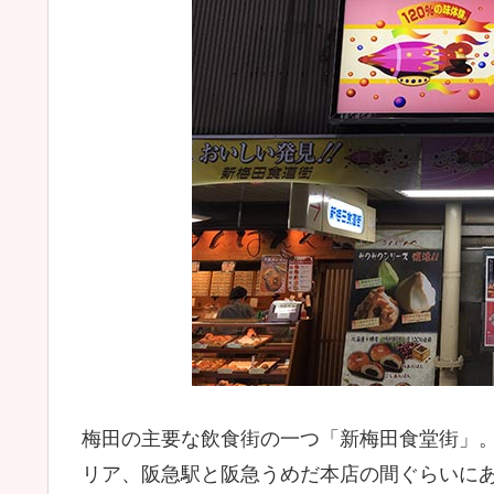
梅田の主要な飲食街の一つ「新梅田食堂街」。
リア、阪急駅と阪急うめだ本店の間ぐらいに