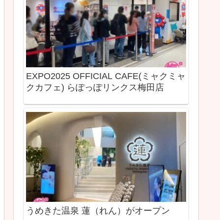
EXPO2025 OFFICIAL CAFE(ミャクミャ
クカフェ) らぽっぽリンクス梅田店
うめきた温泉 蓮（れん）がオープン