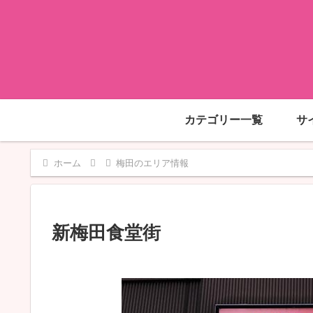
カテゴリー一覧
サ
ホーム
梅田のエリア情報
新梅田食堂街