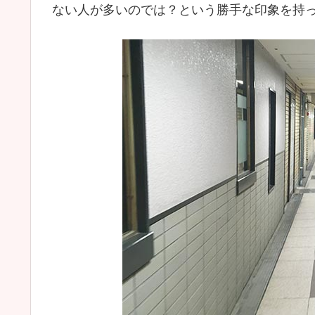
ない人が多いのでは？という勝手な印象を持