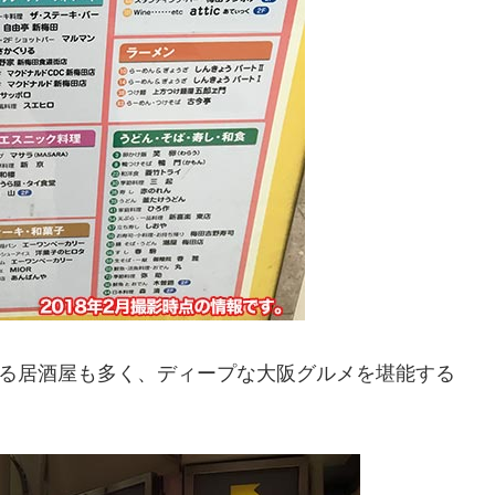
きる居酒屋も多く、ディープな大阪グルメを堪能する