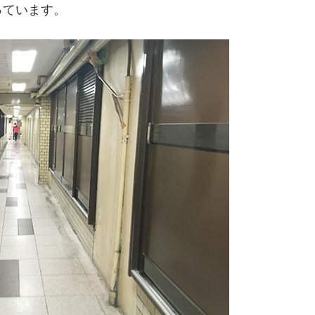
っています。