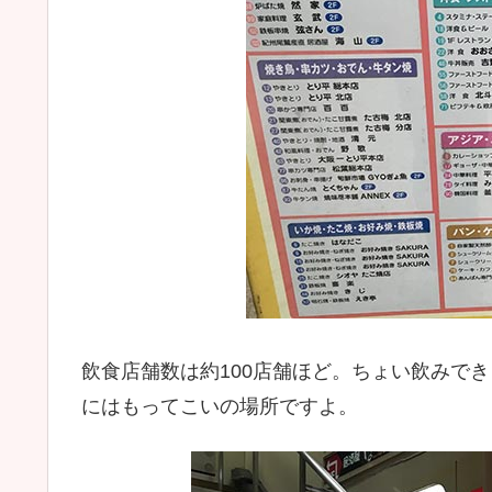
飲食店舗数は約100店舗ほど。ちょい飲みで
にはもってこいの場所ですよ。