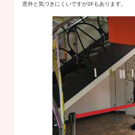
意外と気づきにくいですが2Fもあります。