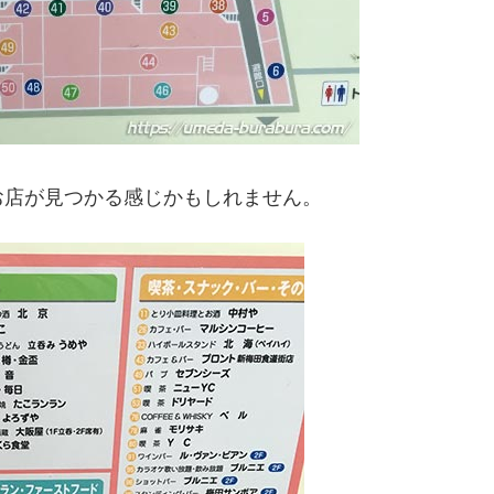
お店が見つかる感じかもしれません。