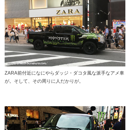
ZARA前付近になにやらダッジ・ダコタ風な派手なアメ車
が。そして、その周りに人だかりが。