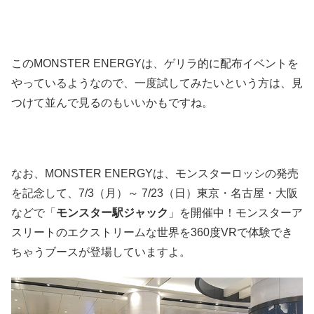
このMONSTER ENERGYは、ゲリラ的に配布イベントを
やっているようなので、一度試してみたいという方は、見
つけて並んで見るのもいいかもですね。
なお、MONSTER ENERGYは、モンスターロッシの発売
を記念して、7/3（月）～ 7/23（日）東京・名古屋・大阪
などで「
モンスター駅ジャック
」を開催中！モンスターア
スリートのエクストリームな世界を360度VRで体験でき
ちゃうブースが登場していますよ。