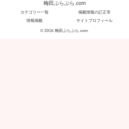
梅田ぶらぶら.com
カテゴリー一覧
掲載情報の訂正等
情報掲載
サイトプロフィール
© 2016 梅田ぶらぶら.com.