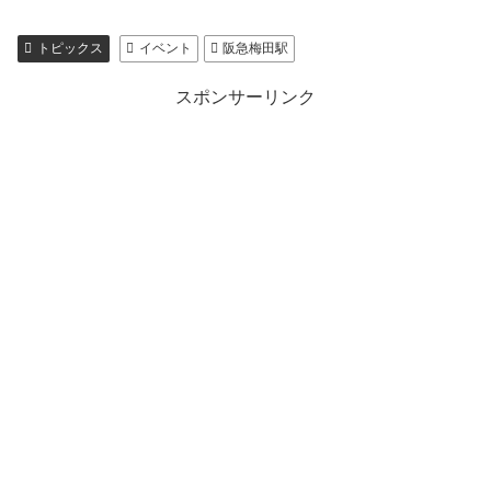
トピックス
イベント
阪急梅田駅
スポンサーリンク