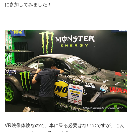
に参加してみました！
VR映像体験なので、車に乗る必要はないのですが、こん