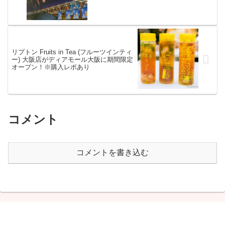
リプトン Fruits in Tea (フルーツインティ
ー) 大阪店がディアモール大阪に期間限定
オープン！※購入レポあり
コメント
コメントを書き込む