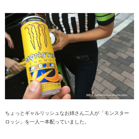
ちょっとギャルリッシュなお姉さん二人が「モンスター
ロッシ」を一人一本配っていました。