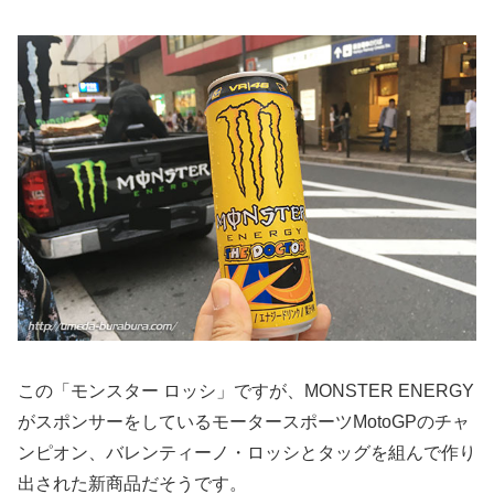
この「モンスター ロッシ」ですが、MONSTER ENERGY
がスポンサーをしているモータースポーツMotoGPのチャ
ンピオン、バレンティーノ・ロッシとタッグを組んで作り
出された新商品だそうです。