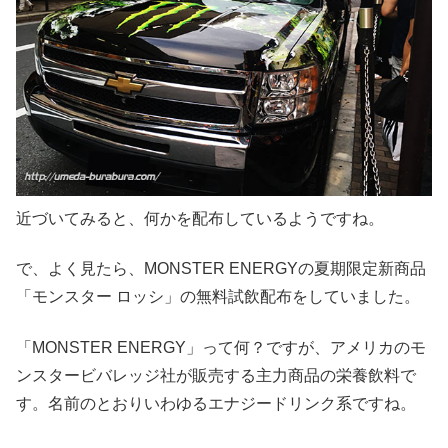
近づいてみると、何かを配布しているようですね。
で、よく見たら、MONSTER ENERGYの夏期限定新商品
「モンスター ロッシ」の無料試飲配布をしていました。
「MONSTER ENERGY」って何？ですが、アメリカのモ
ンスタービバレッジ社が販売する主力商品の栄養飲料で
す。名前のとおりいわゆるエナジードリンク系ですね。