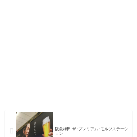
阪急梅田 ザ･プレミアム･モルツステーシ
ョン