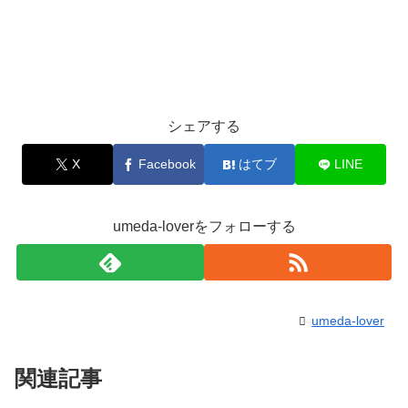
シェアする
X
Facebook
はてブ
LINE
umeda-loverをフォローする
umeda-lover
関連記事