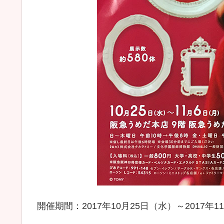
開催期間：2017年10月25日（水）～2017年1