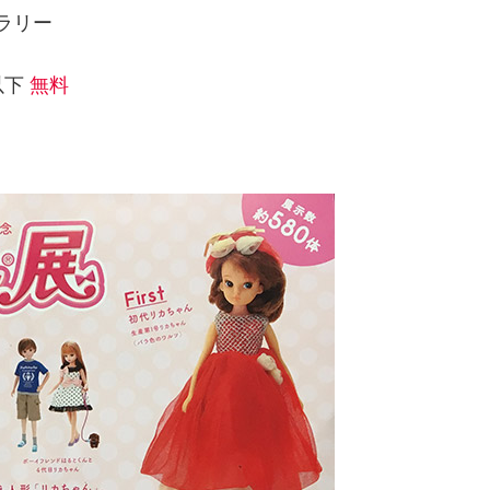
ラリー
以下
無料