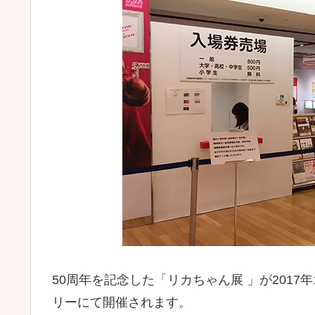
50周年を記念した「リカちゃん展 」が2017
リーにて開催されます。