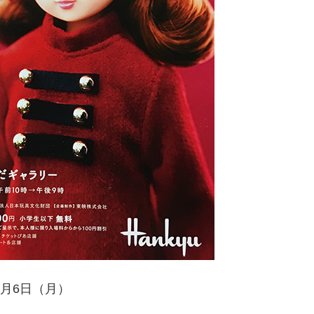
1月6日（月）