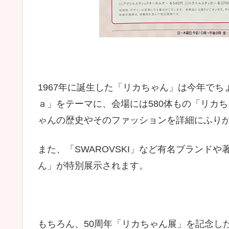
1967年に誕生した「リカちゃん」は今年でち
ａ」をテーマに、会場には580体もの「リカ
ゃんの歴史やそのファッションを詳細にふり
また、「SWAROVSKI」など有名ブランド
ん」が特別展示されます。
もちろん、50周年「リカちゃん展」を記念し