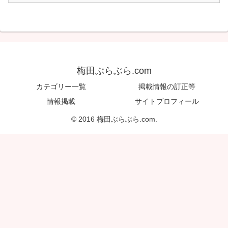
梅田ぶらぶら.com
カテゴリー一覧
掲載情報の訂正等
情報掲載
サイトプロフィール
© 2016 梅田ぶらぶら.com.