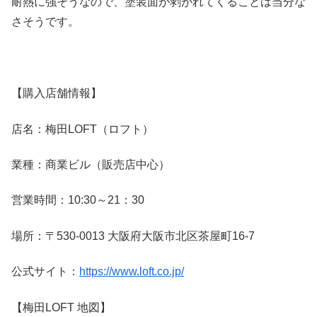
耐熱に強そうなので、塗装面が剥がれてくることは当分な
さそうです。
【購入店舗情報】
店名：梅田LOFT（ロフト）
業種：商業ビル（販売店中心）
営業時間：10:30～21：30
場所：〒530-0013 大阪府大阪市北区茶屋町16-7
公式サイト：
https://www.loft.co.jp/
【梅田LOFT 地図】