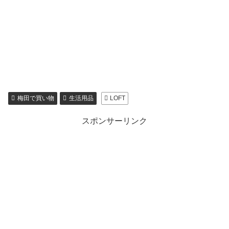
梅田で買い物
生活用品
LOFT
スポンサーリンク