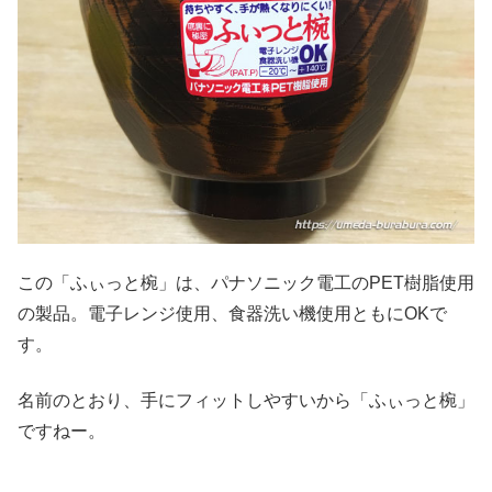
この「ふぃっと椀」は、パナソニック電工のPET樹脂使用
の製品。電子レンジ使用、食器洗い機使用ともにOKで
す。
名前のとおり、手にフィットしやすいから「ふぃっと椀」
ですねー。