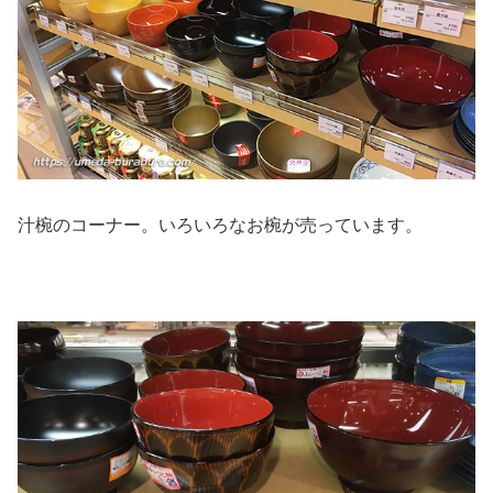
汁椀のコーナー。いろいろなお椀が売っています。