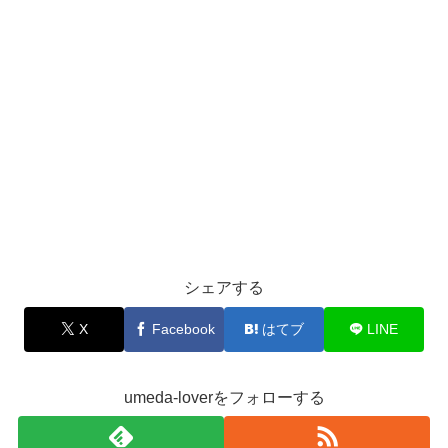
シェアする
X
Facebook
はてブ
LINE
umeda-loverをフォローする