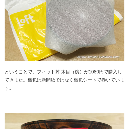
ということで、フィット丼 木目（椀）が1080円で購入し
てきまた。梱包は新聞紙ではなく梱包シートで巻いていま
す。