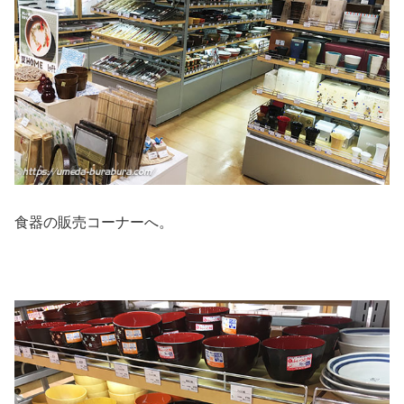
食器の販売コーナーへ。