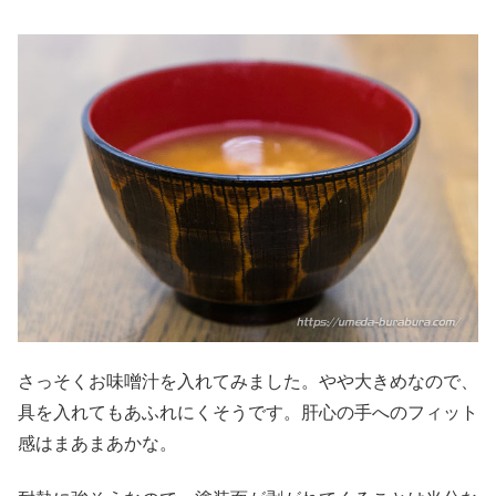
さっそくお味噌汁を入れてみました。やや大きめなので、
具を入れてもあふれにくそうです。肝心の手へのフィット
感はまあまあかな。