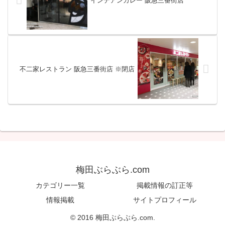
インデアンカレー 阪急三番街店
不二家レストラン 阪急三番街店 ※閉店
梅田ぶらぶら.com
カテゴリー一覧
掲載情報の訂正等
情報掲載
サイトプロフィール
© 2016 梅田ぶらぶら.com.