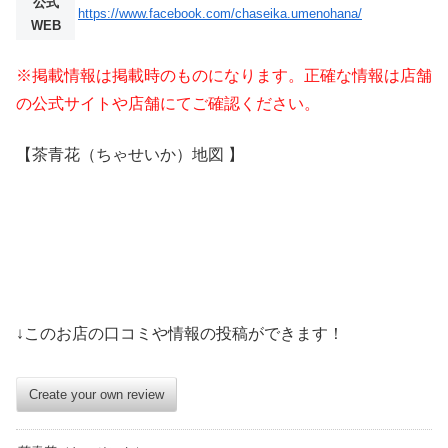
公式
https://www.facebook.com/chaseika.umenohana/
WEB
※掲載情報は掲載時のものになります。正確な情報は店舗
の公式サイトや店舗にてご確認ください。
【茶青花（ちゃせいか）地図 】
↓このお店の口コミや情報の投稿ができます！
Create your own review