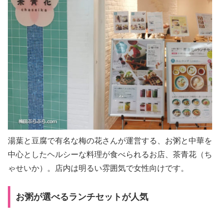
湯葉と豆腐で有名な梅の花さんが運営する、お粥と中華を
中心としたヘルシーな料理が食べられるお店、茶青花（ち
ゃせいか）。店内は明るい雰囲気で女性向けです。
お粥が選べるランチセットが人気