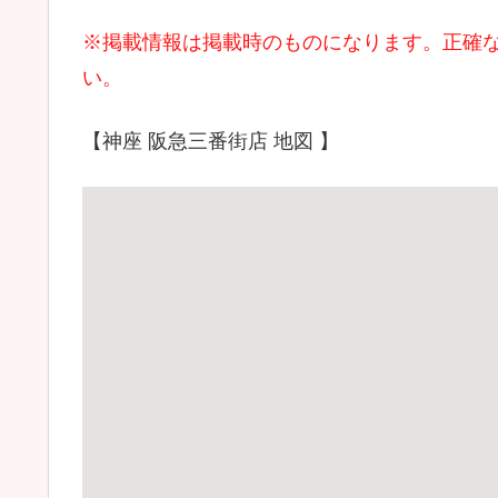
※掲載情報は掲載時のものになります。正確
い。
【神座 阪急三番街店 地図 】