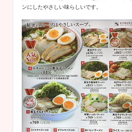
ンにしたやさしい味らしいです。