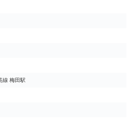
筋線 梅田駅