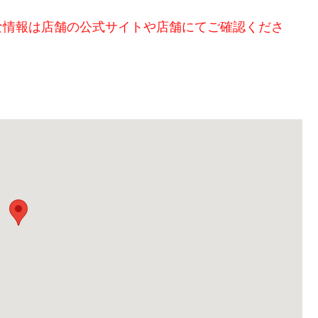
な情報は店舗の公式サイトや店舗にてご確認くださ