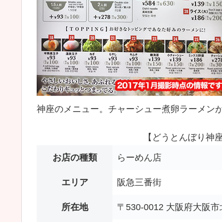
神座のメニュー。チャーシュー煮卵ラーメン
【どうとんぼり神座
お店の種類
らーめん店
エリア
阪急三番街
所在地
〒530-0012 大阪府大阪市