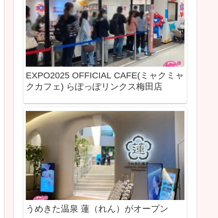
EXPO2025 OFFICIAL CAFE(ミャクミャ
クカフェ) らぽっぽリンクス梅田店
うめきた温泉 蓮（れん）がオープン