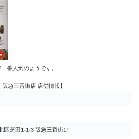
が一番人気のようです。
 阪急三番街店 店舗情報】
北区芝田1-1-3 阪急三番街1F