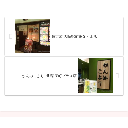
祭太鼓 大阪駅前第３ビル店
かんみこより NU茶屋町プラス店