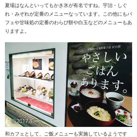
夏場はなんといってもかき氷が有名ですね。宇治・しぐ
れ・みぞれが定番のメニューなっています。この他にもパ
フェや甘味処の定番のわらび餅や白玉などのメニューもあ
りますよ。
和カフェとして、ご飯メニューも実施しているようです