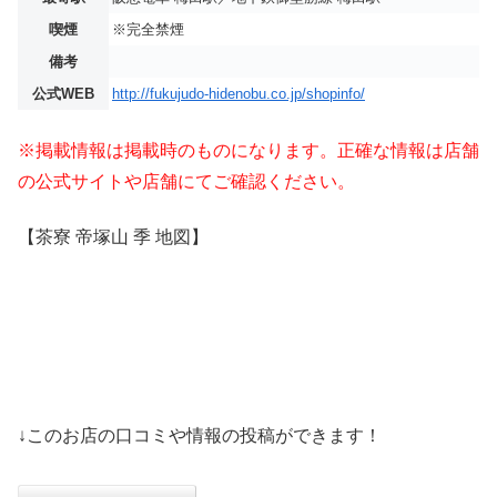
喫煙
※完全禁煙
備考
公式WEB
http://fukujudo-hidenobu.co.jp/shopinfo/
※掲載情報は掲載時のものになります。正確な情報は店舗
の公式サイトや店舗にてご確認ください。
【茶寮 帝塚山 季 地図】
↓このお店の口コミや情報の投稿ができます！