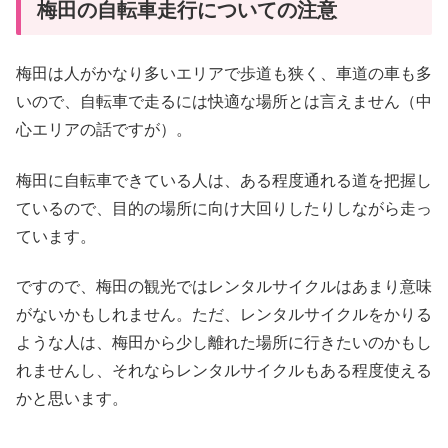
梅田の自転車走行についての注意
梅田は人がかなり多いエリアで歩道も狭く、車道の車も多
いので、自転車で走るには快適な場所とは言えません（中
心エリアの話ですが）。
梅田に自転車できている人は、ある程度通れる道を把握し
ているので、目的の場所に向け大回りしたりしながら走っ
ています。
ですので、梅田の観光ではレンタルサイクルはあまり意味
がないかもしれません。ただ、レンタルサイクルをかりる
ような人は、梅田から少し離れた場所に行きたいのかもし
れませんし、それならレンタルサイクルもある程度使える
かと思います。