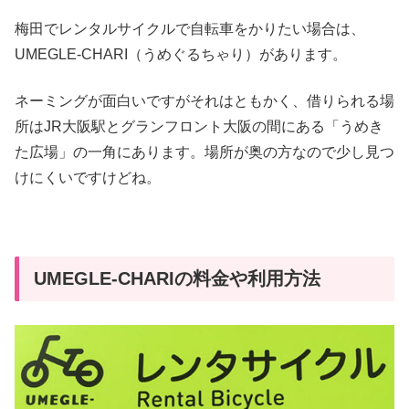
梅田でレンタルサイクルで自転車をかりたい場合は、
UMEGLE-CHARI（うめぐるちゃり）があります。
ネーミングが面白いですがそれはともかく、借りられる場
所はJR大阪駅とグランフロント大阪の間にある「うめき
た広場」の一角にあります。場所が奥の方なので少し見つ
けにくいですけどね。
UMEGLE-CHARIの料金や利用方法