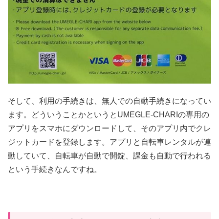
そして、利用の手続きは、無人での自動手続きになってい
ます。どういうことかというとUMEGLE-CHARIの専用の
アプリをスマホにダウンロードして、そのアプリ内でクレ
ジットカードを登録します。アプリと自転車レンタルが連
動していて、自転車が自動で開錠、課金も自動で行われる
という手続きなんですね。