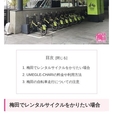
目次
梅田でレンタルサイクルをかりたい場合
UMEGLE-CHARIの料金や利用方法
梅田の自転車走行についての注意
梅田でレンタルサイクルをかりたい場合