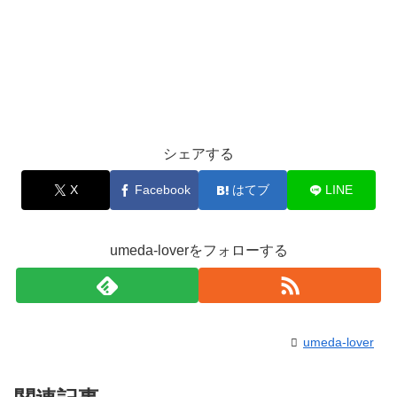
シェアする
X
Facebook
はてブ
LINE
umeda-loverをフォローする
umeda-lover