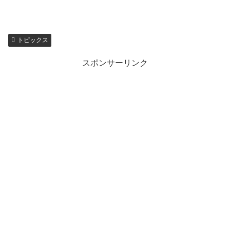
トピックス
スポンサーリンク