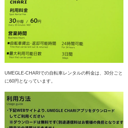
UMEGLE-CHARIでの自転車レンタルの料金は、30分ごと
に60円となっています。