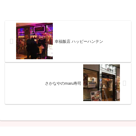
幸福飯店 ハッピーハンテン
さかなやのmaru寿司