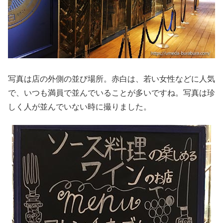
写真は店の外側の並び場所。赤白は、若い女性などに人気
で、いつも満員で並んでいることが多いですね。写真は珍
しく人が並んでいない時に撮りました。