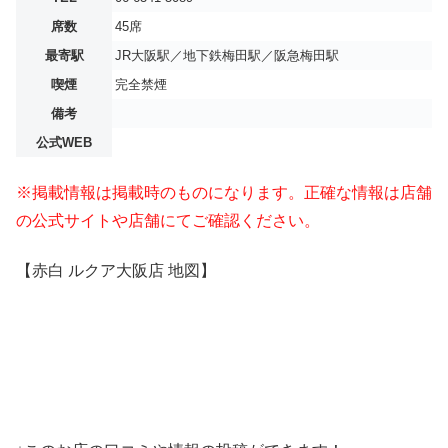
席数
45席
最寄駅
JR大阪駅／地下鉄梅田駅／阪急梅田駅
喫煙
完全禁煙
備考
公式WEB
※掲載情報は掲載時のものになります。正確な情報は店舗
の公式サイトや店舗にてご確認ください。
【赤白 ルクア大阪店 地図】