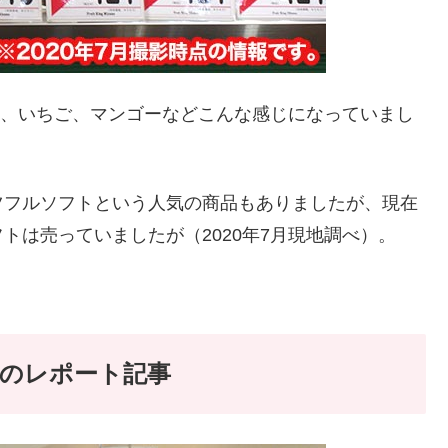
ロン、いちご、マンゴーなどこんな感じになっていまし
ツフルソフトという人気の商品もありましたが、現在
トは売っていましたが（2020年7月現地調べ）。
のレポート記事