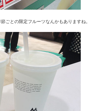
季節ごとの限定フルーツなんかもありますね。