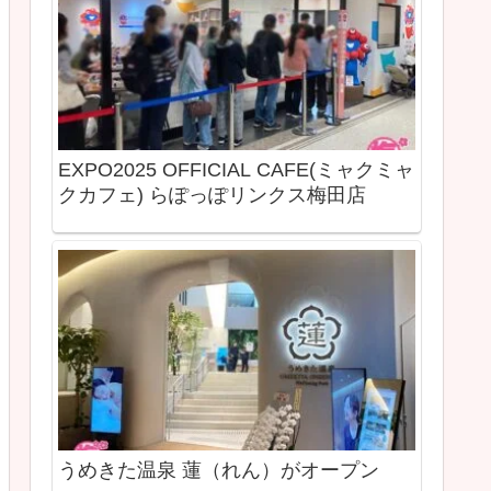
EXPO2025 OFFICIAL CAFE(ミャクミャ
クカフェ) らぽっぽリンクス梅田店
うめきた温泉 蓮（れん）がオープン