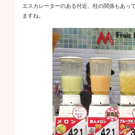
エスカレーターのある付近。柱の関係もあっ
ますね。