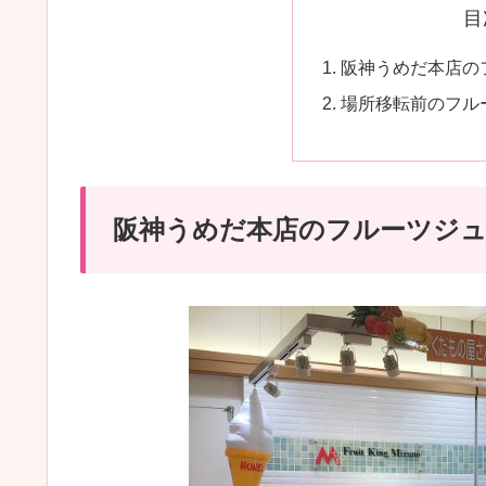
目
阪神うめだ本店の
場所移転前のフル
阪神うめだ本店のフルーツジュ