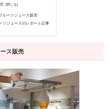
次
フルーツジュース販売
ーツジュースのレポート記事
ース販売