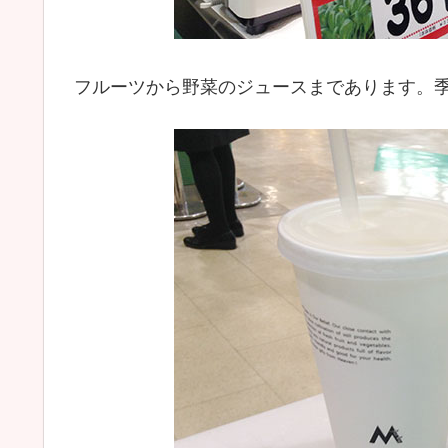
フルーツから野菜のジュースまであります。