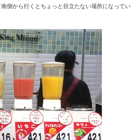
て南側から行くとちょっと目立たない場所になってい