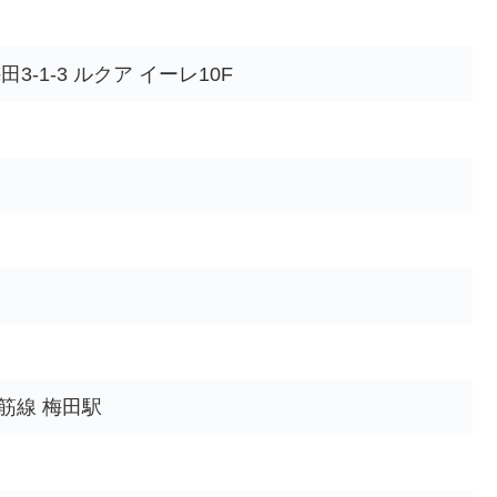
田3-1-3 ルクア イーレ10F
筋線 梅田駅