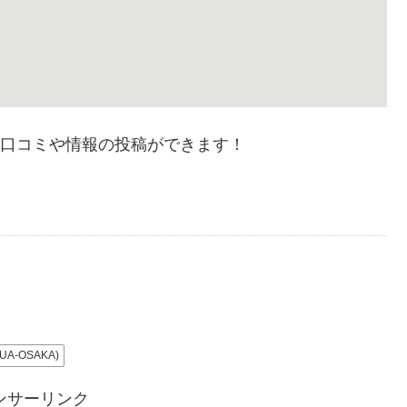
・口コミや情報の投稿ができます！
A-OSAKA)
ンサーリンク