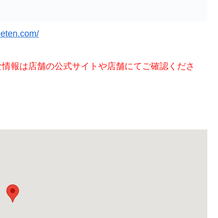
eeten.com/
な情報は店舗の公式サイトや店舗にてご確認くださ