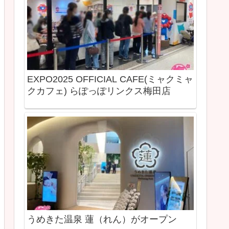
EXPO2025 OFFICIAL CAFE(ミャクミャ
クカフェ) らぽっぽリンクス梅田店
うめきた温泉 蓮（れん）がオープン