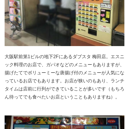
大阪駅前第1ビルの地下2Fにあるダブスタ 梅田店。エスニ
ック料理のお店で、ガパオなどのメニューもありますが、
揚げたてでボリューミーな唐揚げ付のメニューが人気にな
っているお店でもあります。お店が狭いのもあり、ランチ
タイムは店前に行列ができていることが多いです（もちろ
ん待ってでも食べたいお店ということもありますね）。