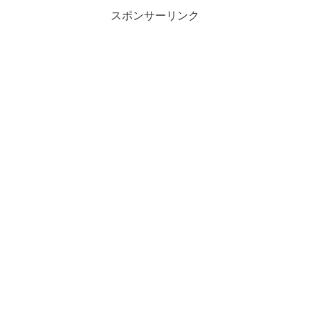
スポンサーリンク