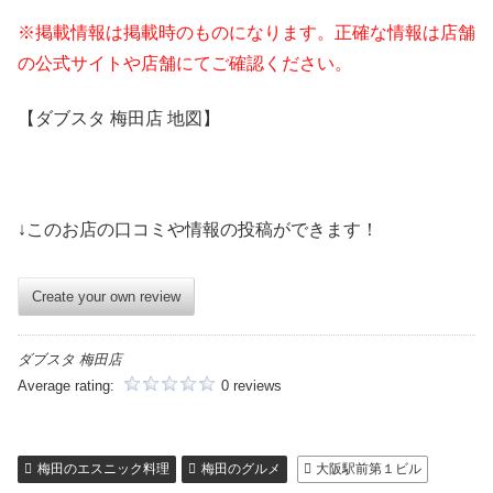
※掲載情報は掲載時のものになります。正確な情報は店舗
の公式サイトや店舗にてご確認ください。
【ダブスタ 梅田店 地図】
↓このお店の口コミや情報の投稿ができます！
Create your own review
ダブスタ 梅田店
Average rating:
0 reviews
梅田のエスニック料理
梅田のグルメ
大阪駅前第１ビル