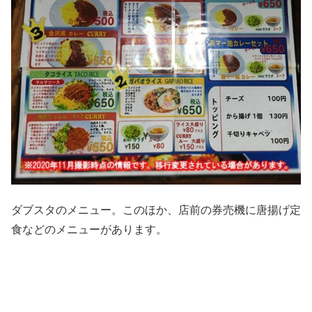
ダブスタのメニュー。このほか、店前の券売機に唐揚げ定
食などのメニューがあります。