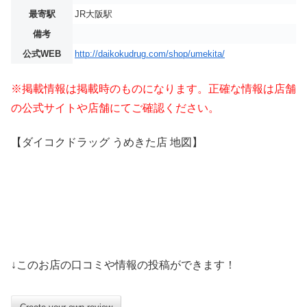
最寄駅
JR大阪駅
備考
公式WEB
http://daikokudrug.com/shop/umekita/
※掲載情報は掲載時のものになります。正確な情報は店舗
の公式サイトや店舗にてご確認ください。
【ダイコクドラッグ うめきた店 地図】
↓このお店の口コミや情報の投稿ができます！