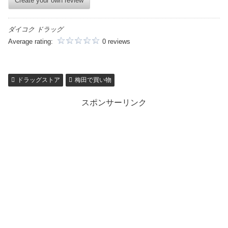
Create your own review
ダイコク ドラッグ
Average rating:
0 reviews
ドラッグストア
梅田で買い物
スポンサーリンク