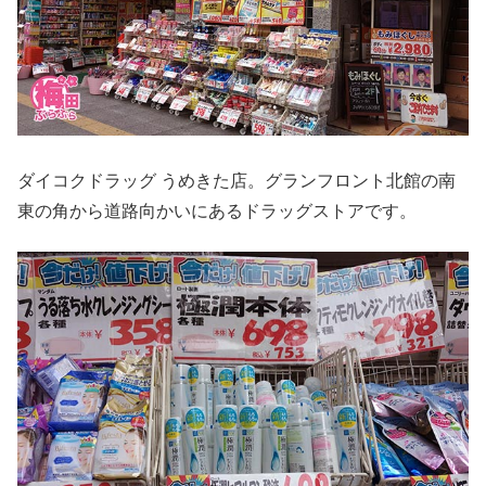
ダイコクドラッグ うめきた店。グランフロント北館の南
東の角から道路向かいにあるドラッグストアです。