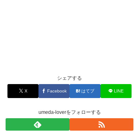
シェアする
X
Facebook
はてブ
LINE
umeda-loverをフォローする