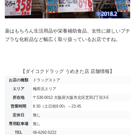
薬はもちろん生活用品や栄養補助食品、女性に嬉しいプチ
プラな化粧品など幅広く取り扱っているお店ですね。
【ダイコクドラッグ うめきた店 店舗情報】
お店の種類
ドラッグストア
エリア
梅田北エリア
所在地
〒530-0012 大阪府大阪市北区芝田2丁目3-5
営業時間
8:30（土日祝9:00）～23:45
定休日
無し
専用駐車場
無し
TEL
06-6292-5222