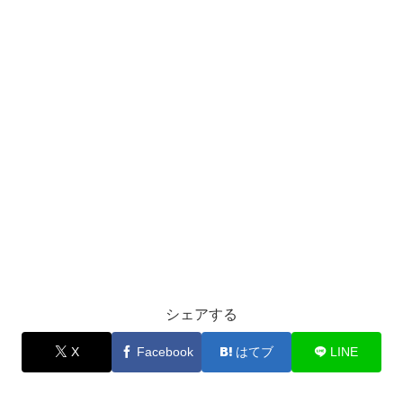
シェアする
X
Facebook
はてブ
LINE