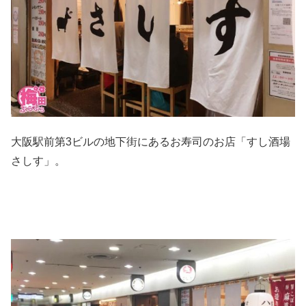
大阪駅前第3ビルの地下街にあるお寿司のお店「すし酒場
さしす」。