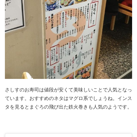
さしすのお寿司は値段が安くて美味しいことで人気となっ
ています。おすすめのネタはマグロ系でしょうね。インス
タを見るとまぐろの飛び出た鉄火巻きも人気のようです。