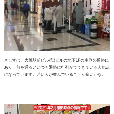
さしすは、大阪駅前ビル第3ビルの地下1Fの南側の通路に
あり、前を通るといつも通路に行列がでてきている人気店
になっています。若い人が並んでいることが多いかな。