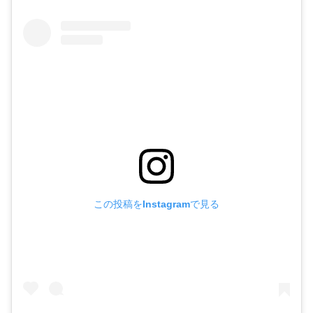
この投稿をInstagramで見る