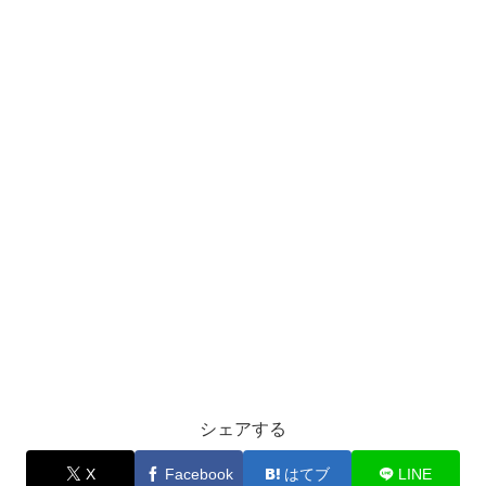
シェアする
X
Facebook
はてブ
LINE