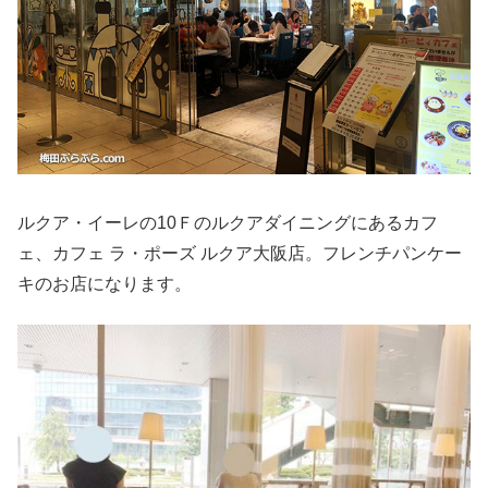
ルクア・イーレの10Ｆのルクアダイニングにあるカフ
ェ、カフェ ラ・ポーズ ルクア大阪店。フレンチパンケー
キのお店になります。