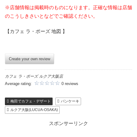
※店舗情報は掲載時のものになります。正確な情報は店舗
のこうしきさいとなどでご確認ください。
【カフェ ラ・ポーズ 地図 】
Create your own review
カフェ ラ・ポーズ ルクア大阪店
Average rating:
0 reviews
梅田でカフェ・デザート
パンケーキ
ルクア大阪(LUCUA-OSAKA)
スポンサーリンク