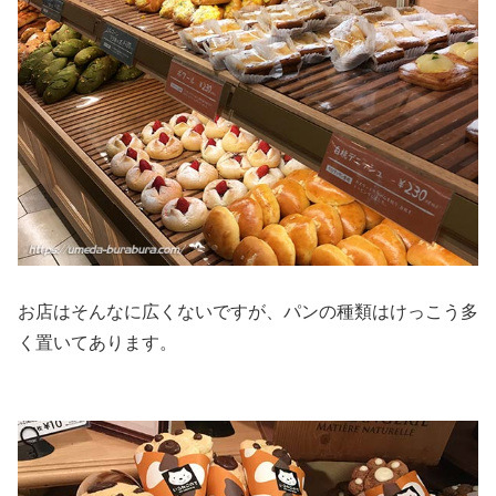
お店はそんなに広くないですが、パンの種類はけっこう多
く置いてあります。