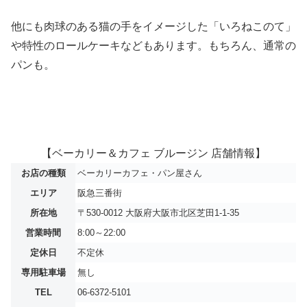
他にも肉球のある猫の手をイメージした「いろねこのて」
や特性のロールケーキなどもあります。もちろん、通常の
パンも。
【ベーカリー＆カフェ ブルージン 店舗情報】
お店の種類
ベーカリーカフェ・パン屋さん
エリア
阪急三番街
所在地
〒530-0012 大阪府大阪市北区芝田1-1-35
営業時間
8:00～22:00
定休日
不定休
専用駐車場
無し
TEL
06-6372-5101