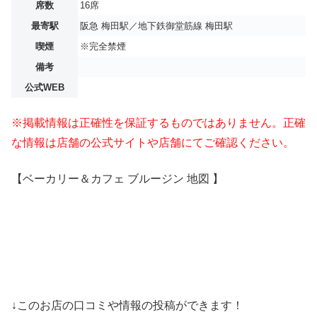
席数
16席
最寄駅
阪急 梅田駅／地下鉄御堂筋線 梅田駅
喫煙
※完全禁煙
備考
公式WEB
※掲載情報は正確性を保証するものではありません。正確
な情報は店舗の公式サイトや店舗にてご確認ください。
【ベーカリー＆カフェ ブルージン 地図 】
↓このお店の口コミや情報の投稿ができます！