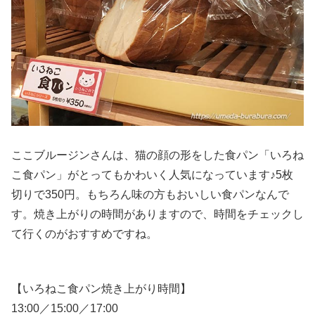
ここブルージンさんは、猫の顔の形をした食パン「いろね
こ食パン」がとってもかわいく人気になっています♪5枚
切りで350円。もちろん味の方もおいしい食パンなんで
す。焼き上がりの時間がありますので、時間をチェックし
て行くのがおすすめですね。
【いろねこ食パン焼き上がり時間】
13:00／15:00／17:00