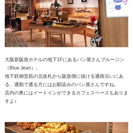
大阪新阪急ホテルの地下1Fにあるパン屋さんブルージン
（Blue Jean）。
地下鉄御堂筋の北改札から阪急側に抜ける通路沿いにあ
る、通勤で通る方にはお馴染みのパン屋さんですね。
店内の奥にはイートインができるカフェスペースもありま
すよ♪