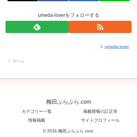
umeda-loverをフォローする
umeda-lover
ホーム
梅田ぶらぶら.com
カテゴリー一覧
掲載情報の訂正等
情報掲載
サイトプロフィール
© 2016 梅田ぶらぶら.com.