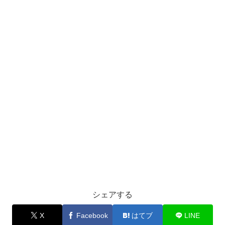
シェアする
X
Facebook
はてブ
LINE